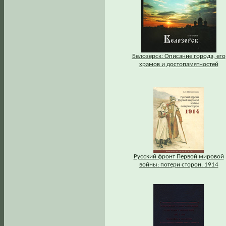
Белозерск: Описание города, его
храмов и достопамятностей
Русский фронт Первой мировой
войны: потери сторон. 1914