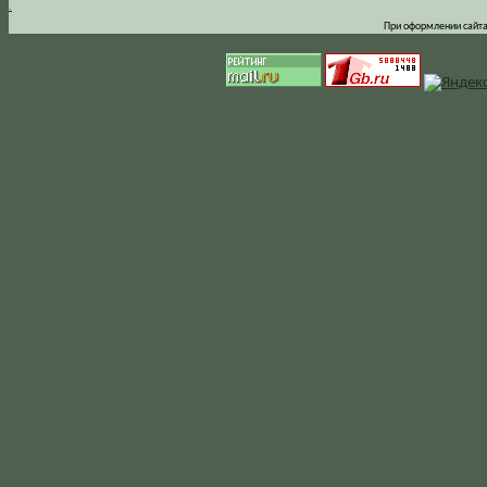
.
При оформлении сайта