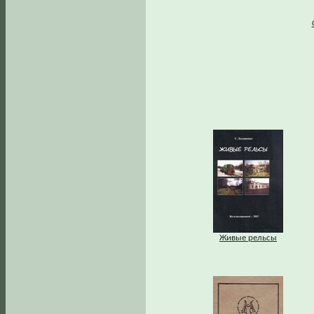
Живые рельсы