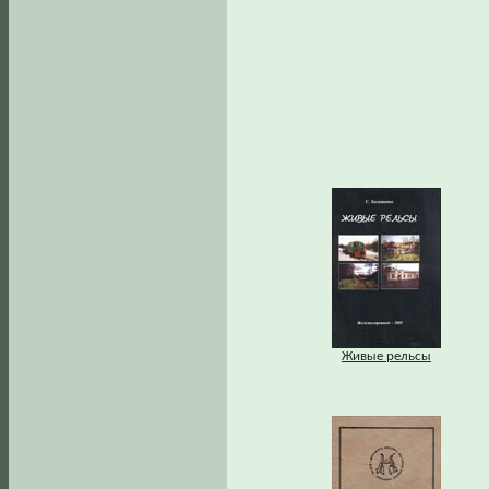
Живые рельсы