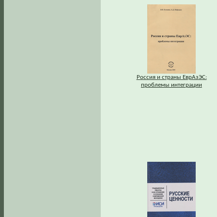
Россия и страны ЕврАзЭС:
проблемы интеграции