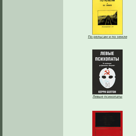
По рельсам и по земле
Левые психопаты