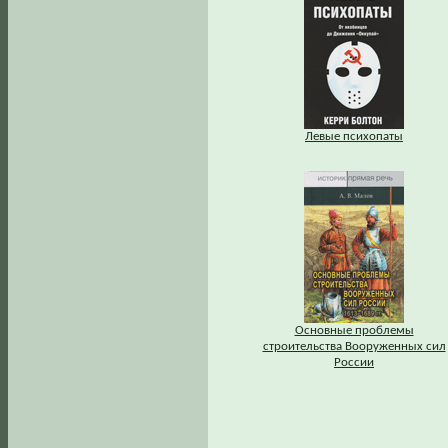
Левые психопаты
Основные проблемы
строительства Вооруженных сил
России