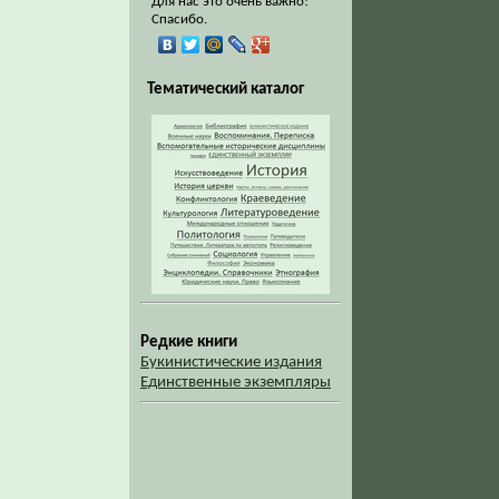
Для нас это очень важно!
Спасибо.
Тематический каталог
Редкие книги
Букинистические издания
Единственные экземпляры