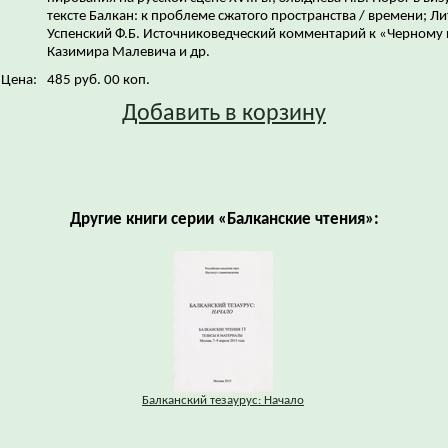
тексте Балкан: к проблеме сжатого пространства / времени; Ли
Успенский Ф.Б. Источниковедческий комментарий к «Черному 
Казимира Малевича и др.
Цена:
485 руб. 00 коп.
Добавить в корзину
Другие книги серии «Балканские чтения»:
Балканский тезаурус: Начало