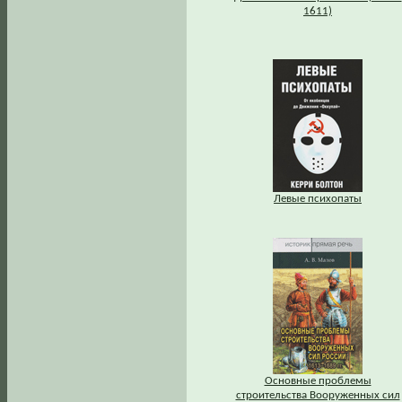
1611)
Левые психопаты
Основные проблемы
строительства Вооруженных сил