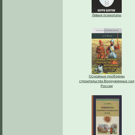
Левые психопаты
Основные проблемы
строительства Вооруженных сил
России