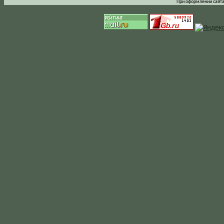
При оформлении сайта