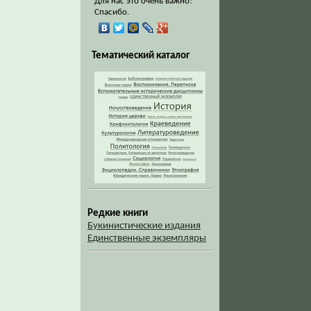
Для нас это очень важно!
Спасибо.
Тематический каталог
Редкие книги
Букинистические издания
Единственные экземпляры