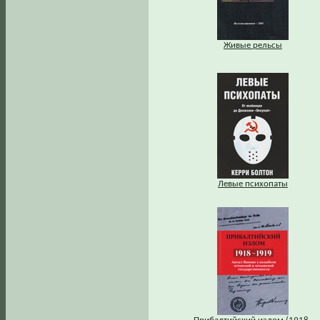
Живые рельсы
Левые психопаты