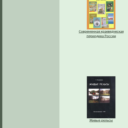
Современная краеведческая
периодика России
Живые рельсы