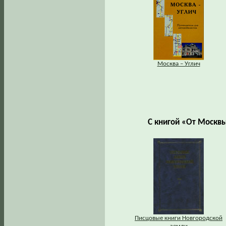
Москва – Углич
С книгой «От Москв
Писцовые книги Новгородской