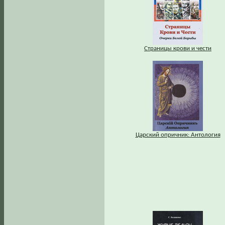
Страницы крови и чести
Царский опричник: Антология