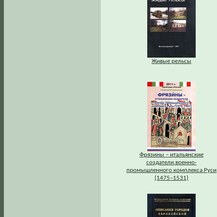
Живые рельсы
Фрязины – итальянские
создатели военно-
промышленного комплекса Руси
(1475–1531)