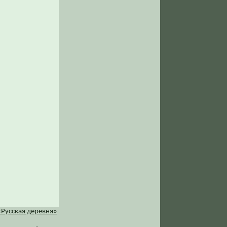
«Русская деревня»