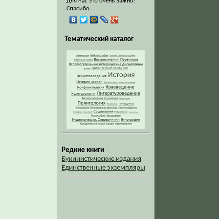
Для нас это очень важно!
Спасибо.
Тематический каталог
Редкие книги
Букинистические издания
Единственные экземпляры