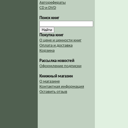
Авторефераты
CD и DVD
Поиск книг
Покупка книг
О цене и ценности книг
Оплата и доставка
Корзина
Рассылка новостей
Оформление подписки
Книжный магазин
О магазине
Контактная информация
Оставить отзыв