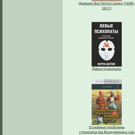
Дневник Яна Петра Сапеги (1608–
1611)
Левые психопаты
Основные проблемы
строительства Вооруженных сил