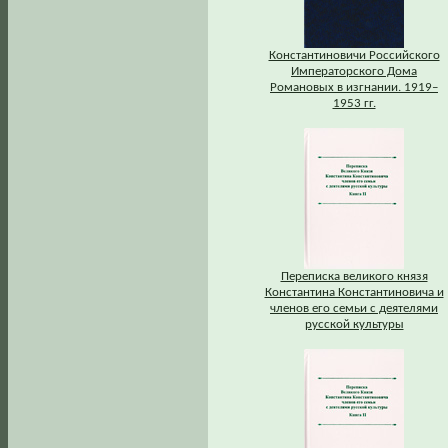
Константиновичи Российского
Императорского Дома
Романовых в изгнании. 1919–
1953 гг.
Переписка великого князя
Константина Константиновича и
членов его семьи с деятелями
русской культуры