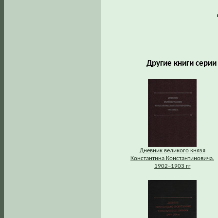
Другие книги сери
Дневник великого князя
Константина Константиновича.
1902–1903 гг