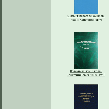
Князь императорской крови
Иоанн Константинович
Великий князь Николай
Константинович. 1850–1918