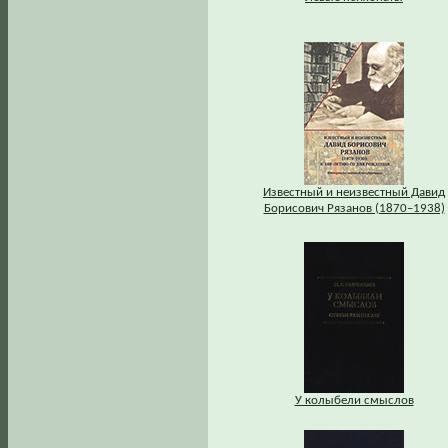
Известный и неизвестный Давид
Борисович Рязанов (1870–1938)
У колыбели смыслов