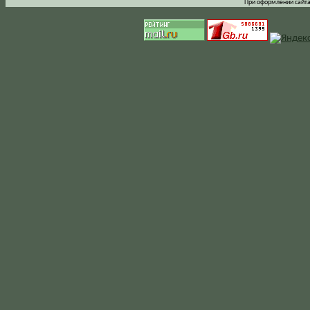
При оформлении сайта