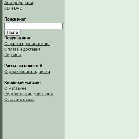
Авторефераты
CD и DVD
Поиск книг
Покупка книг
О цене и ценности книг
Оплата и доставка
Корзина
Рассылка новостей
Оформление подписки
Книжный магазин
О магазине
Контактная информация
Оставить отзыв