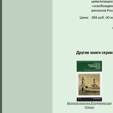
цивилизации;
«освобожден
регионов Рос
Цена:
386 руб. 00 к
Другие книги серии
Великая княгиня Владимирская
Мария