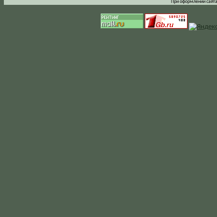
При оформлении сайта