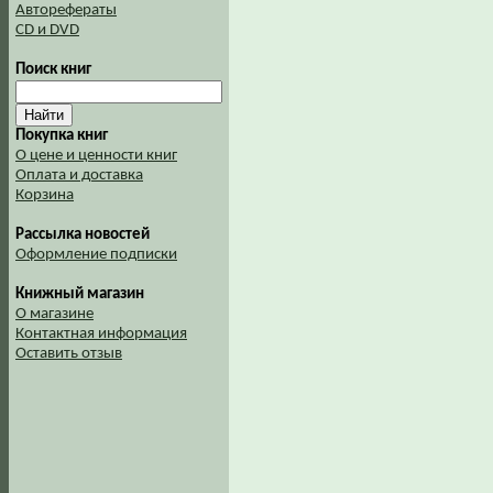
Авторефераты
CD и DVD
Поиск книг
Покупка книг
О цене и ценности книг
Оплата и доставка
Корзина
Рассылка новостей
Оформление подписки
Книжный магазин
О магазине
Контактная информация
Оставить отзыв