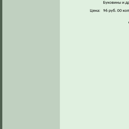
Буковины и д
Цена:
96 руб. 00 коп