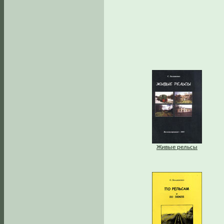
Живые рельсы