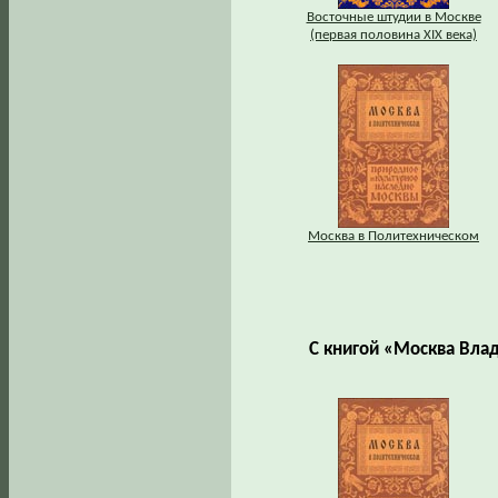
Восточные штудии в Москве
(первая половина XIX века)
Москва в Политехническом
С книгой «Москва Вла