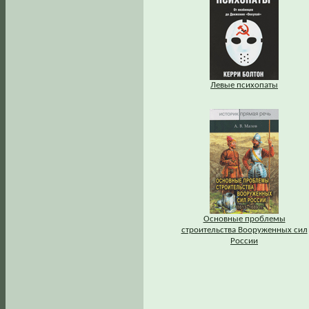
Левые психопаты
Основные проблемы
строительства Вооруженных сил
России