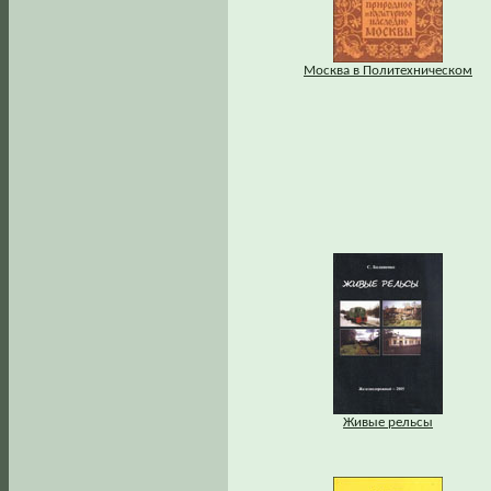
Москва в Политехническом
Живые рельсы