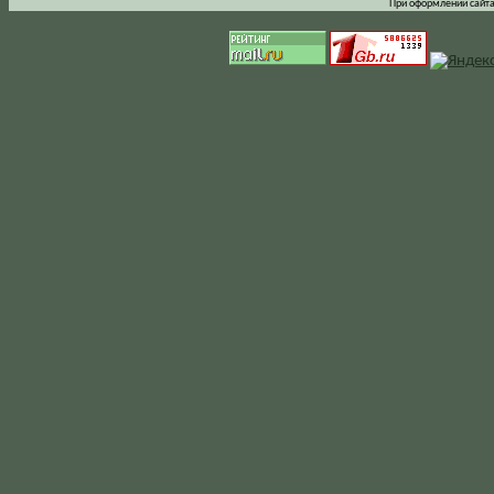
При оформлении сайта