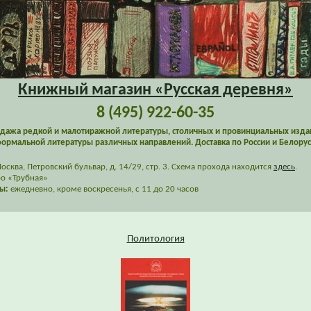
Книжный магазин «Русская деревня»
8 (495) 922-60-35
дажа редкой и малотиражной литературы, столичных и провинциальных изда
ормальной литературы различных направлений. Доставка по России и Белорус
сква, Петровский бульвар, д. 14/29, стр. 3. Схема прохода находится
здесь
.
о «Трубная»
ы:
ежедневно, кроме воскресенья, с 11 до 20 часов
Политология