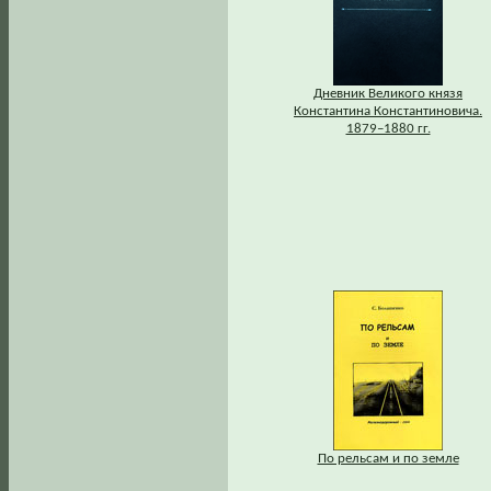
Дневник Великого князя
Константина Константиновича.
1879–1880 гг.
По рельсам и по земле