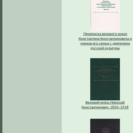
Переписка великого князя
Константина Константиновича и
членов его семьи с деятелями
русской культуры
Великий князь Николай
Константинович. 1850–1918