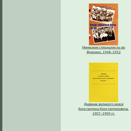
Немецкие специалисты во
Фрязино. 1946–1952
Дневник великого князя
Константина Константиновича.
1907–1909 гг.