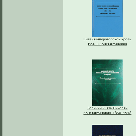
Князь императорской крови
Иоанн Константинович
Великий князь Николай
Константинович. 1850–1918