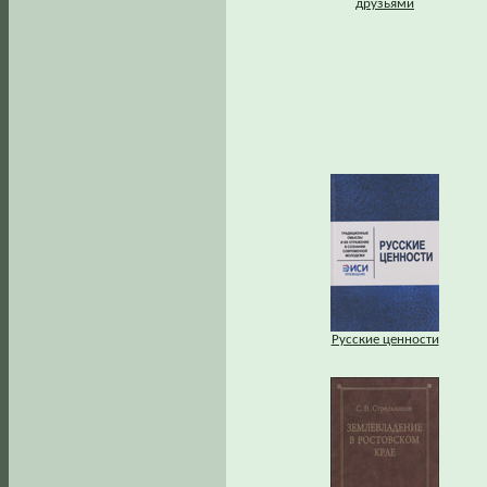
друзьями
Русские ценности