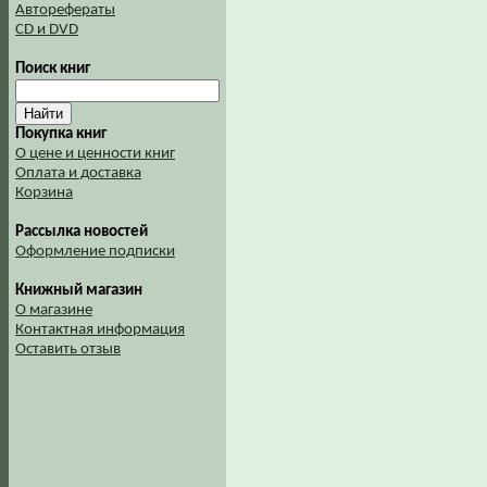
Авторефераты
CD и DVD
Поиск книг
Покупка книг
О цене и ценности книг
Оплата и доставка
Корзина
Рассылка новостей
Оформление подписки
Книжный магазин
О магазине
Контактная информация
Оставить отзыв