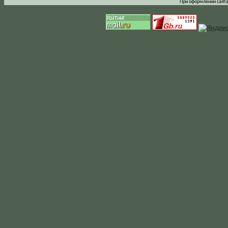
При оформлении сайта