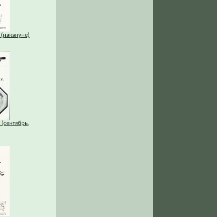
 (накануне)
 (сентябрь,