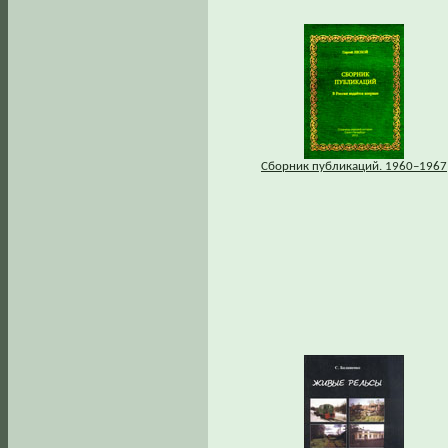
Сборник публикаций. 1960–1967