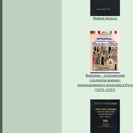
Живые рельсы
Фрязины – итальянские
создатели военно-
промышленного комплекса Руси
(1475–1531)