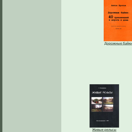
Дорожные байк
Живые рельсы