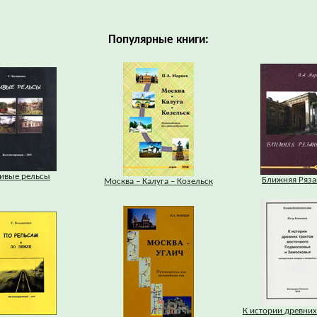
Популярные книги:
ивые рельсы
Ближняя Ряза
Москва – Калуга – Козельск
К истории древних