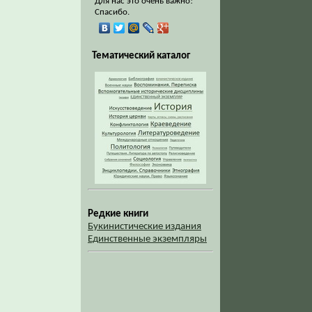
Для нас это очень важно!
Спасибо.
Тематический каталог
Редкие книги
Букинистические издания
Единственные экземпляры