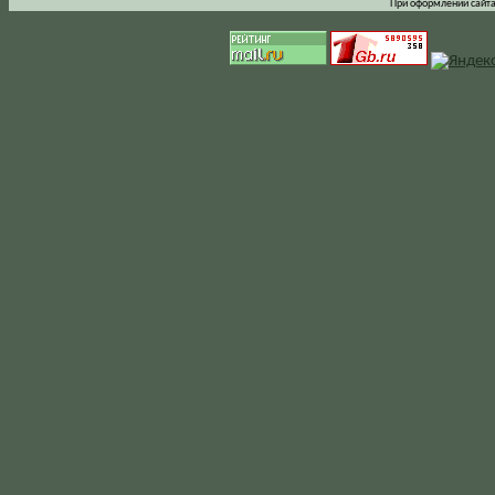
При оформлении сайта