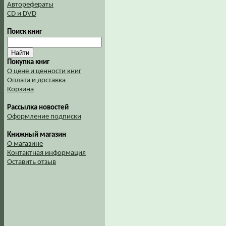
Авторефераты
CD и DVD
Поиск книг
Покупка книг
О цене и ценности книг
Оплата и доставка
Корзина
Рассылка новостей
Оформление подписки
Книжный магазин
О магазине
Контактная информация
Оставить отзыв