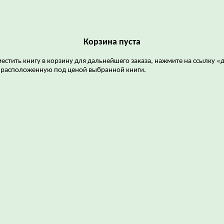
Корзина пуста
естить книгу в корзину для дальнейшего заказа, нажмите на ссылку «
 расположенную под ценой выбранной книги.