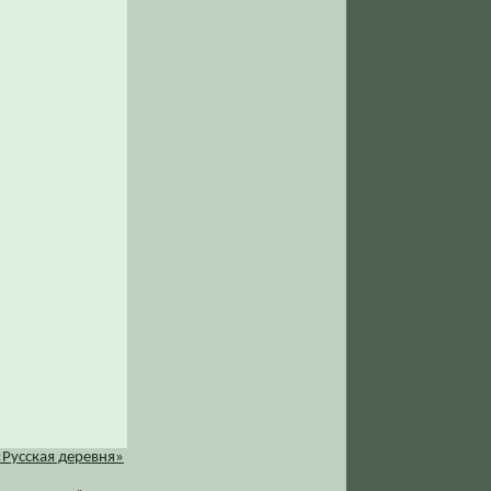
«Русская деревня»