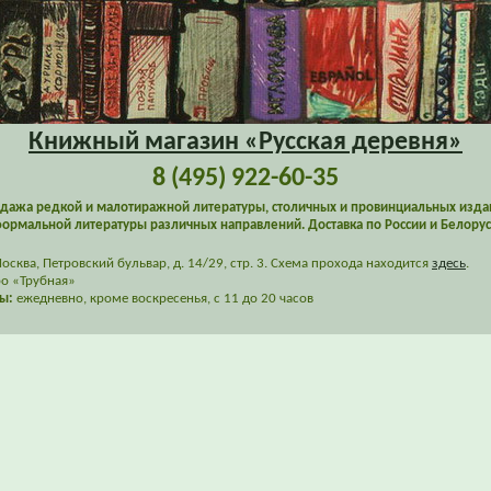
Книжный магазин «Русская деревня»
8 (495) 922-60-35
дажа редкой и малотиражной литературы, столичных и провинциальных изда
ормальной литературы различных направлений. Доставка по России и Белорус
сква, Петровский бульвар, д. 14/29, стр. 3. Схема прохода находится
здесь
.
о «Трубная»
ы:
ежедневно, кроме воскресенья, с 11 до 20 часов