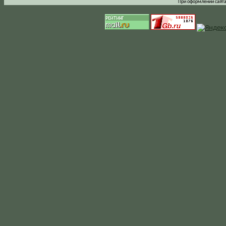
При оформлении сайта