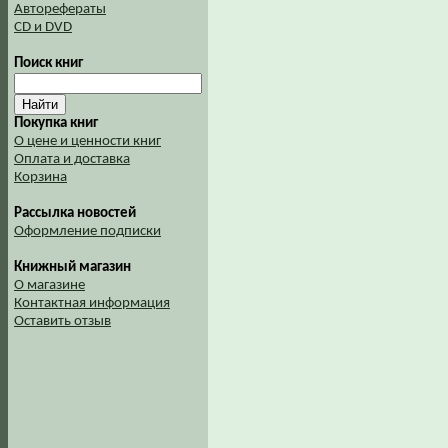
Авторефераты
CD и DVD
Поиск книг
Покупка книг
О цене и ценности книг
Оплата и доставка
Корзина
Рассылка новостей
Оформление подписки
Книжный магазин
О магазине
Контактная информация
Оставить отзыв