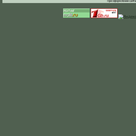
При оформлении сайта