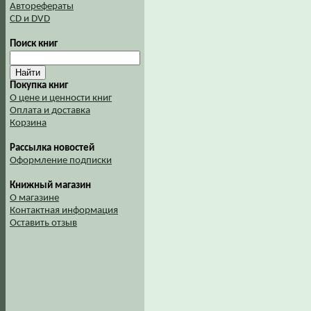
Авторефераты
CD и DVD
Поиск книг
Покупка книг
О цене и ценности книг
Оплата и доставка
Корзина
Рассылка новостей
Оформление подписки
Книжный магазин
О магазине
Контактная информация
Оставить отзыв