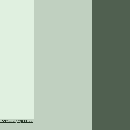
«Русская деревня»