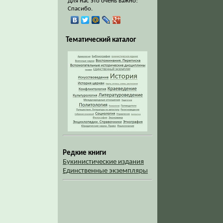
Для нас это очень важно!
Спасибо.
Тематический каталог
Редкие книги
Букинистические издания
Единственные экземпляры