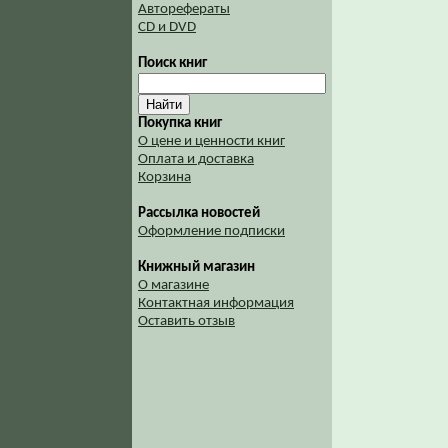
Авторефераты
CD и DVD
Поиск книг
Покупка книг
О цене и ценности книг
Оплата и доставка
Корзина
Рассылка новостей
Оформление подписки
Книжный магазин
О магазине
Контактная информация
Оставить отзыв