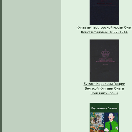
Князь императорской крови Олег
Константинович. 1892–1914
Бумаги Королевы Греции
Великой Княгини Ольги
Константиновны