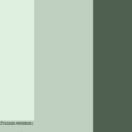
«Русская деревня»