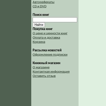
Авторефераты
CD и DVD
Поиск книг
Покупка книг
О цене и ценности книг
Оплата и доставка
Корзина
Рассылка новостей
Оформление подписки
Книжный магазин
О магазине
Контактная информация
Оставить отзыв