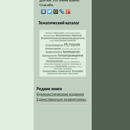
Для нас это очень важно!
Спасибо.
Тематический каталог
Редкие книги
Букинистические издания
Единственные экземпляры