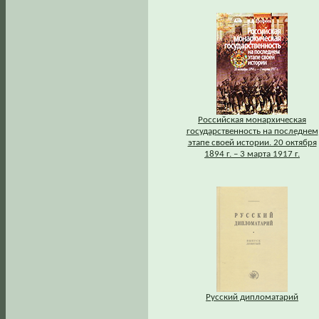
Российская монархическая
государственность на последнем
этапе своей истории. 20 октября
1894 г. – 3 марта 1917 г.
Русский дипломатарий