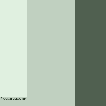
«Русская деревня»