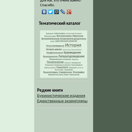
Для нас это очень важно!
Спасибо.
Тематический каталог
Редкие книги
Букинистические издания
Единственные экземпляры