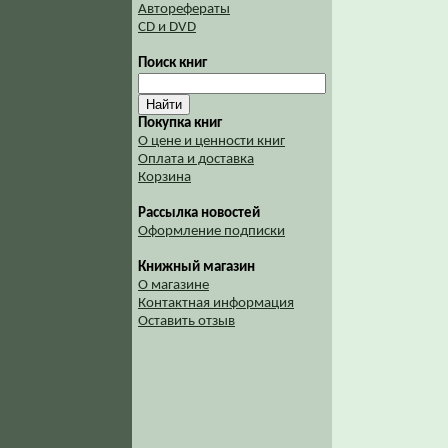
Авторефераты
CD и DVD
Поиск книг
Покупка книг
О цене и ценности книг
Оплата и доставка
Корзина
Рассылка новостей
Оформление подписки
Книжный магазин
О магазине
Контактная информация
Оставить отзыв