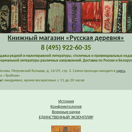
Книжный магазин «Русская деревня»
8 (495) 922-60-35
дажа редкой и малотиражной литературы, столичных и провинциальных изда
ормальной литературы различных направлений. Доставка по России и Белорус
сква, Петровский бульвар, д. 14/29, стр. 3. Схема прохода находится
здесь
.
о «Трубная»
ы:
ежедневно, кроме воскресенья, с 11 до 20 часов
История
Конфликтология
Военные науки
ЕДИНСТВЕННЫЙ ЭКЗЕМПЛЯР