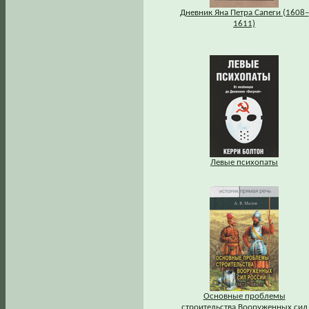
Дневник Яна Петра Сапеги (1608–
1611)
Левые психопаты
Основные проблемы
строительства Вооруженных сил