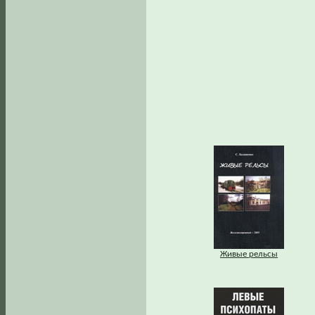
Живые рельсы