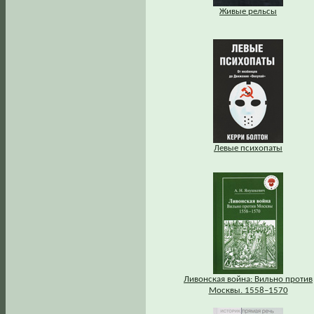
Живые рельсы
Левые психопаты
Ливонская война: Вильно против
Москвы. 1558–1570