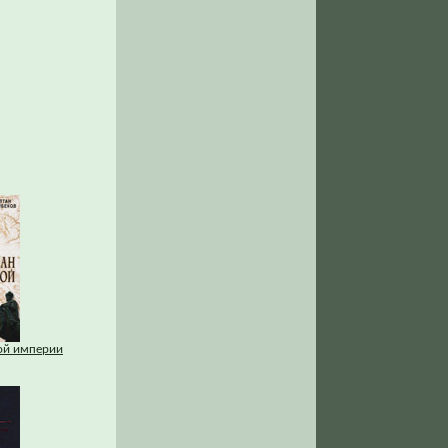
кой империи