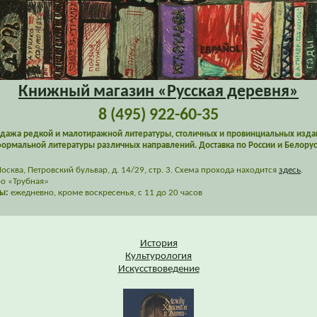
Книжный магазин «Русская деревня»
8 (495) 922-60-35
дажа редкой и малотиражной литературы, столичных и провинциальных изда
ормальной литературы различных направлений. Доставка по России и Белорус
сква, Петровский бульвар, д. 14/29, стр. 3. Схема прохода находится
здесь
.
о «Трубная»
ы:
ежедневно, кроме воскресенья, с 11 до 20 часов
История
Культурология
Искусствоведение