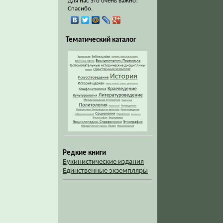
Для нас это очень важно!
Спасибо.
Тематический каталог
Редкие книги
Букинистические издания
Единственные экземпляры