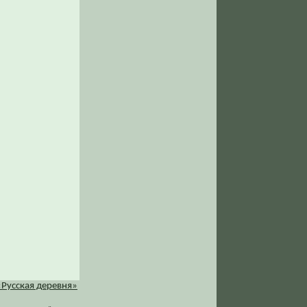
«Русская деревня»