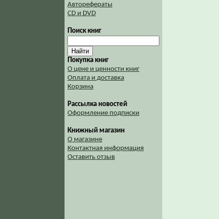
Авторефераты
CD и DVD
Поиск книг
Покупка книг
О цене и ценности книг
Оплата и доставка
Корзина
Рассылка новостей
Оформление подписки
Книжный магазин
О магазине
Контактная информация
Оставить отзыв