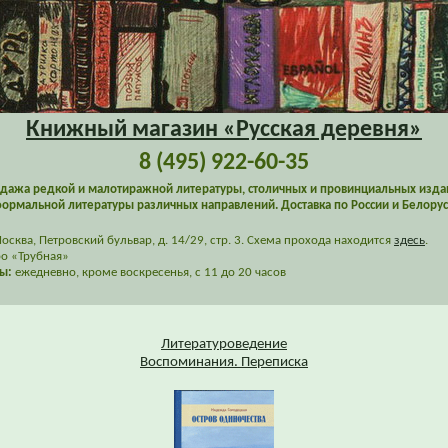
Книжный магазин «Русская деревня»
8 (495) 922-60-35
дажа редкой и малотиражной литературы, столичных и провинциальных изда
ормальной литературы различных направлений. Доставка по России и Белорус
сква, Петровский бульвар, д. 14/29, стр. 3. Схема прохода находится
здесь
.
о «Трубная»
ы:
ежедневно, кроме воскресенья, с 11 до 20 часов
Литературоведение
Воспоминания. Переписка