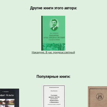
Другие книги этого автора:
Накануне. В час предрассветный
Популярные книги: