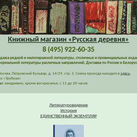
Книжный магазин «Русская деревня»
8 (495) 922-60-35
дажа редкой и малотиражной литературы, столичных и провинциальных изда
ормальной литературы различных направлений. Доставка по России и Белорус
сква, Петровский бульвар, д. 14/29, стр. 3. Схема прохода находится
здесь
.
о «Трубная»
ы:
ежедневно, кроме воскресенья, с 11 до 20 часов
Литературоведение
История
ЕДИНСТВЕННЫЙ ЭКЗЕМПЛЯР