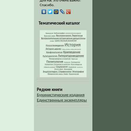
Для нас это очень важно!
Спасибо.
Тематический каталог
Редкие книги
Букинистические издания
Единственные экземпляры